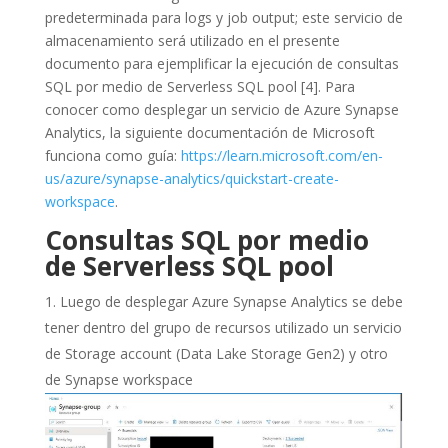
predeterminada para logs y job output; este servicio de
almacenamiento será utilizado en el presente
documento para ejemplificar la ejecución de consultas
SQL por medio de Serverless SQL pool [4]. Para
conocer como desplegar un servicio de Azure Synapse
Analytics, la siguiente documentación de Microsoft
funciona como guía:
https://learn.microsoft.com/en-
us/azure/synapse-analytics/quickstart-create-
workspace
.
Consultas SQL por medio
de Serverless SQL pool
Luego de desplegar Azure Synapse Analytics se debe
tener dentro del grupo de recursos utilizado un servicio
de Storage account (Data Lake Storage Gen2) y otro
de Synapse workspace