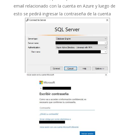
email relacionado con la cuenta en Azure y luego de
esto se pedirá ingresar la contraseña de la cuenta