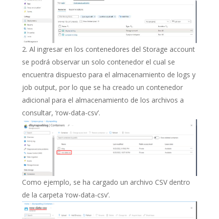
Al ingresar en los contenedores del Storage account
se podrá observar un solo contenedor el cual se
encuentra dispuesto para el almacenamiento de logs y
job output, por lo que se ha creado un contenedor
adicional para el almacenamiento de los archivos a
consultar, ‘row-data-csv’.
Como ejemplo, se ha cargado un archivo CSV dentro
de la carpeta ‘row-data-csv’.