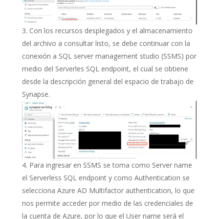
Con los recursos desplegados y el almacenamiento
del archivo a consultar listo, se debe continuar con la
conexión a SQL server management studio (SSMS) por
medio del Serverles SQL endpoint, el cual se obtiene
desde la descripción general del espacio de trabajo de
Synapse.
Para ingresar en SSMS se toma como Server name
el Serverless SQL endpoint y como Authentication se
selecciona Azure AD Multifactor authentication, lo que
nos permite acceder por medio de las credenciales de
la cuenta de Azure, por lo que el User name será el