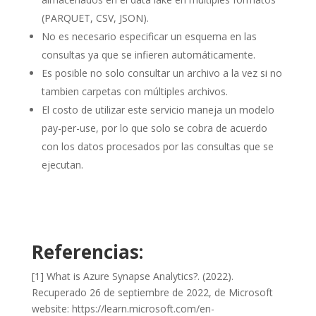
(PARQUET, CSV, JSON).
No es necesario especificar un esquema en las
consultas ya que se infieren automáticamente.
Es posible no solo consultar un archivo a la vez si no
tambien carpetas con múltiples archivos.
El costo de utilizar este servicio maneja un modelo
pay-per-use, por lo que solo se cobra de acuerdo
con los datos procesados por las consultas que se
ejecutan.
Referencias:
[1] What is Azure Synapse Analytics?. (2022).
Recuperado 26 de septiembre de 2022, de Microsoft
website: https://learn.microsoft.com/en-