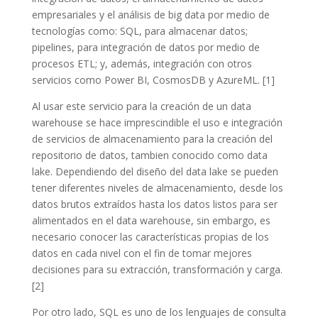
empresariales y el análisis de big data por medio de
tecnologías como: SQL, para almacenar datos;
pipelines, para integración de datos por medio de
procesos ETL; y, además, integración con otros
servicios como Power BI, CosmosDB y AzureML. [1]
Al usar este servicio para la creación de un data
warehouse se hace imprescindible el uso e integración
de servicios de almacenamiento para la creación del
repositorio de datos, tambien conocido como data
lake. Dependiendo del diseño del data lake se pueden
tener diferentes niveles de almacenamiento, desde los
datos brutos extraídos hasta los datos listos para ser
alimentados en el data warehouse, sin embargo, es
necesario conocer las características propias de los
datos en cada nivel con el fin de tomar mejores
decisiones para su extracción, transformación y carga.
[2]
Por otro lado, SQL es uno de los lenguajes de consulta