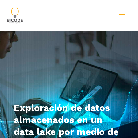
Exploración de datos
almacenados en un
data lake por medio de