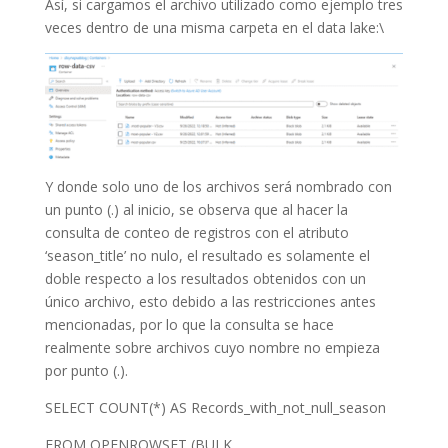
Así, si cargamos el archivo utilizado como ejemplo tres
veces dentro de una misma carpeta en el data lake:\
Y donde solo uno de los archivos será nombrado con
un punto (.) al inicio, se observa que al hacer la
consulta de conteo de registros con el atributo
‘season_title’ no nulo, el resultado es solamente el
doble respecto a los resultados obtenidos con un
único archivo, esto debido a las restricciones antes
mencionadas, por lo que la consulta se hace
realmente sobre archivos cuyo nombre no empieza
por punto (.).
SELECT COUNT(*) AS Records_with_not_null_season
FROM OPENROWSET (BULK