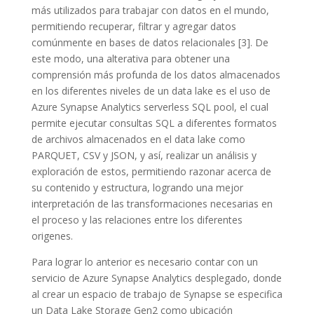
más utilizados para trabajar con datos en el mundo,
permitiendo recuperar, filtrar y agregar datos
comúnmente en bases de datos relacionales [3]. De
este modo, una alterativa para obtener una
comprensión más profunda de los datos almacenados
en los diferentes niveles de un data lake es el uso de
Azure Synapse Analytics serverless SQL pool, el cual
permite ejecutar consultas SQL a diferentes formatos
de archivos almacenados en el data lake como
PARQUET, CSV y JSON, y así, realizar un análisis y
exploración de estos, permitiendo razonar acerca de
su contenido y estructura, logrando una mejor
interpretación de las transformaciones necesarias en
el proceso y las relaciones entre los diferentes
origenes.
Para lograr lo anterior es necesario contar con un
servicio de Azure Synapse Analytics desplegado, donde
al crear un espacio de trabajo de Synapse se especifica
un Data Lake Storage Gen2 como ubicación