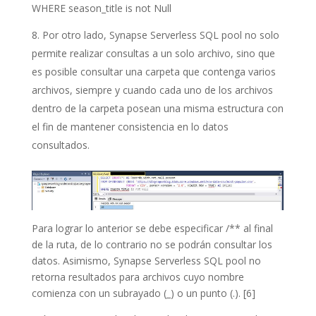
WHERE season_title is not Null
Por otro lado, Synapse Serverless SQL pool no solo
permite realizar consultas a un solo archivo, sino que
es posible consultar una carpeta que contenga varios
archivos, siempre y cuando cada uno de los archivos
dentro de la carpeta posean una misma estructura con
el fin de mantener consistencia en lo datos
consultados.
Para lograr lo anterior se debe especificar /** al final
de la ruta, de lo contrario no se podrán consultar los
datos. Asimismo, Synapse Serverless SQL pool no
retorna resultados para archivos cuyo nombre
comienza con un subrayado (_) o un punto (.). [6]