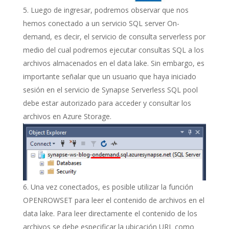
Luego de ingresar, podremos observar que nos
hemos conectado a un servicio SQL server On-
demand, es decir, el servicio de consulta serverless por
medio del cual podremos ejecutar consultas SQL a los
archivos almacenados en el data lake. Sin embargo, es
importante señalar que un usuario que haya iniciado
sesión en el servicio de Synapse Serverless SQL pool
debe estar autorizado para acceder y consultar los
archivos en Azure Storage.
Una vez conectados, es posible utilizar la función
OPENROWSET para leer el contenido de archivos en el
data lake. Para leer directamente el contenido de los
archivos se debe especificar la ubicación URL como