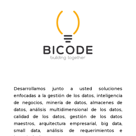
Desarrollamos junto a usted soluciones
enfocadas a la gestión de los datos, inteligencia
de negocios, minería de datos, almacenes de
datos, análisis multidimensional de los datos,
calidad de los datos, gestión de los datos
maestros, arquitectura empresarial, big data,
small data, análisis de requerimientos e