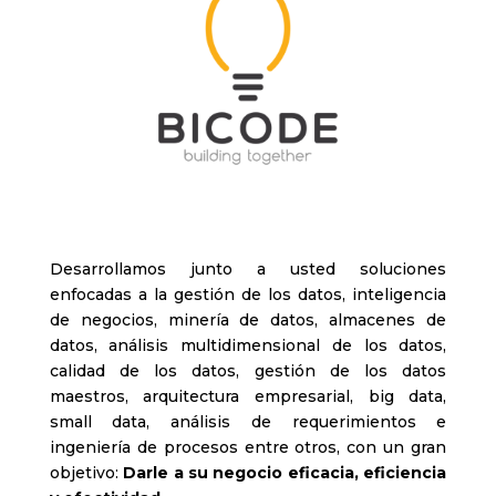
Desarrollamos junto a usted soluciones
enfocadas a la gestión de los datos, inteligencia
de negocios, minería de datos, almacenes de
datos, análisis multidimensional de los datos,
calidad de los datos, gestión de los datos
maestros, arquitectura empresarial, big data,
small data, análisis de requerimientos e
ingeniería de procesos entre otros, con un gran
objetivo:
Darle a su negocio eficacia, eficiencia