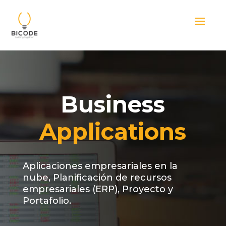
Business
Applications
Aplicaciones empresariales en la
nube, Planificación de recursos
empresariales (ERP), Proyecto y
Portafolio.