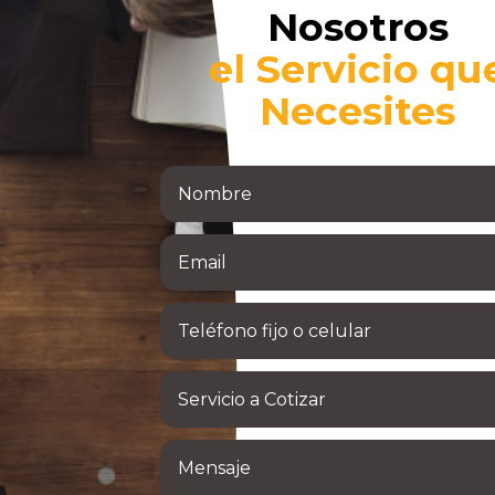
Nosotros
el Servicio qu
Necesites