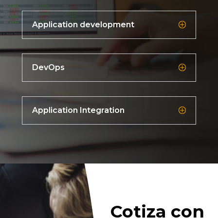
Application development
DevOps
Application Integration
Cotiza con